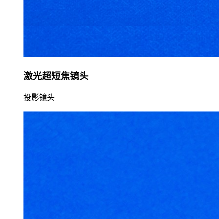
激光超短焦镜头
投影镜头