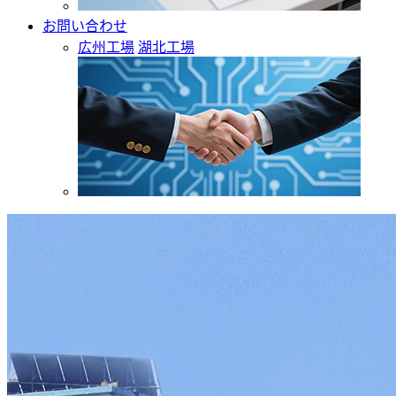
お問い合わせ
広州工場
湖北工場