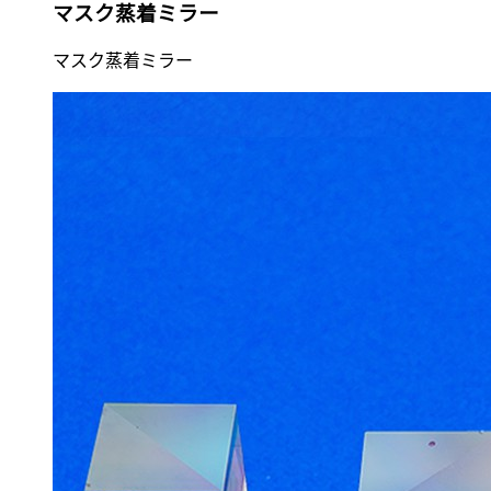
マスク蒸着ミラー
マスク蒸着ミラー