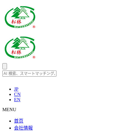
JP
CN
EN
MENU
首页
会社情報