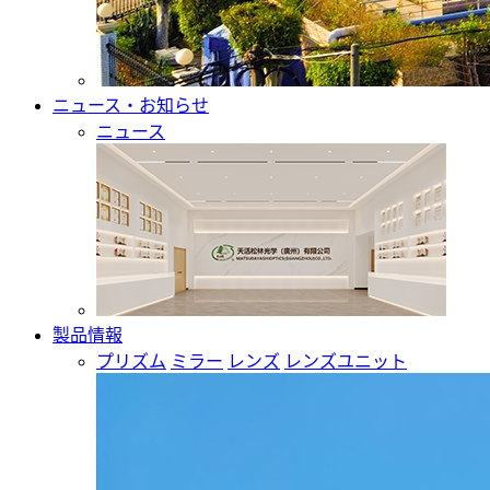
ニュース・お知らせ
ニュース
製品情報
プリズム
ミラー
レンズ
レンズユニット