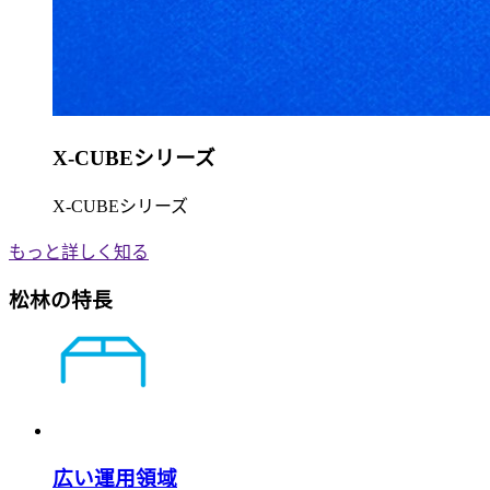
X-CUBEシリーズ
X-CUBEシリーズ
もっと詳しく知る
松林の特長
広い運用領域