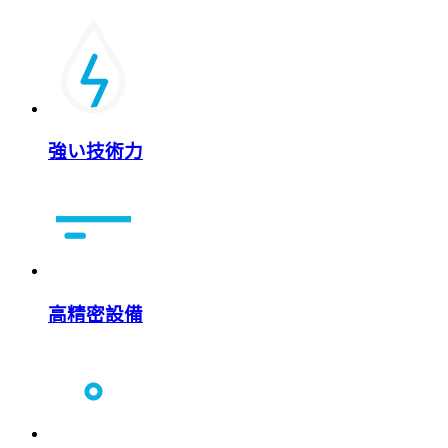
強い技術力
高精密設備