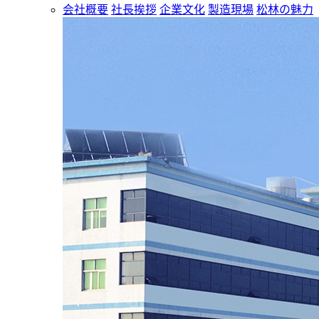
会社概要
社長挨拶
企業文化
製造現場
松林の魅力