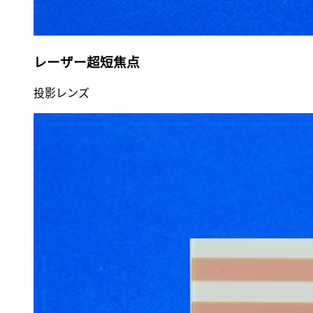
レーザー超短焦点
投影レンズ